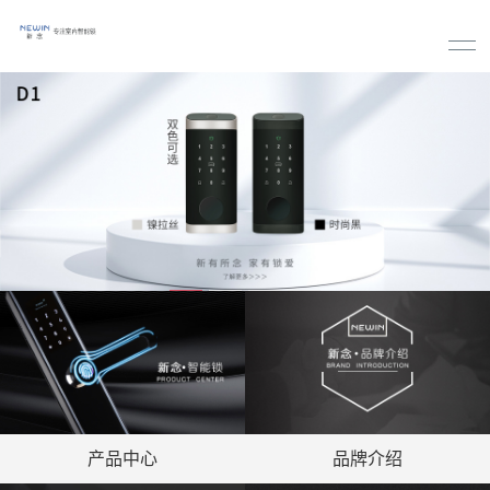
产品中心
品牌介绍