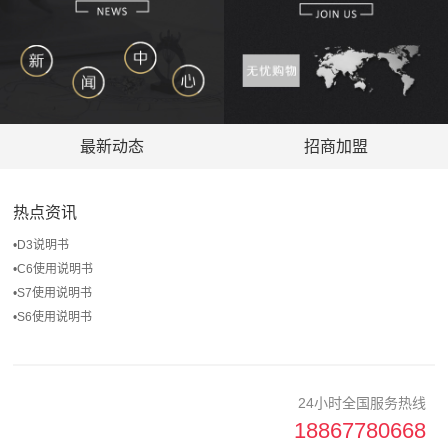
最新动态
招商加盟
热点资讯
•
D3说明书
•
C6使用说明书
•
S7使用说明书
•
S6使用说明书
24小时全国服务热线
18867780668